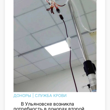
ДОНОРЫ
|
СЛУЖБА КРОВИ
В Ульяновске возникла
потребность в донорах второй