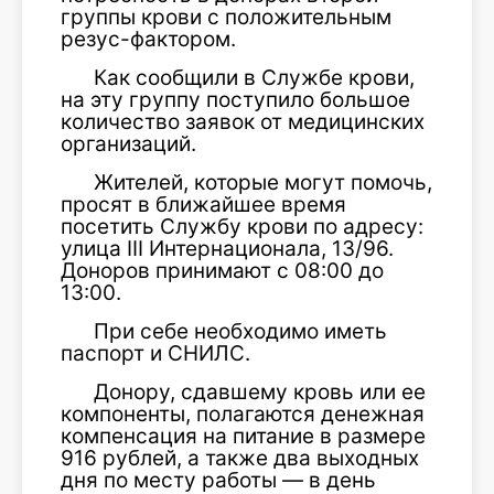
группы крови с положительным
резус-фактором.
Как сообщили в Службе крови,
на эту группу поступило большое
количество заявок от медицинских
организаций.
Жителей, которые могут помочь,
просят в ближайшее время
посетить Службу крови по адресу:
улица III Интернационала, 13/96.
Доноров принимают с 08:00 до
13:00.
При себе необходимо иметь
паспорт и СНИЛС.
Донору, сдавшему кровь или ее
компоненты, полагаются денежная
компенсация на питание в размере
916 рублей, а также два выходных
дня по месту работы — в день