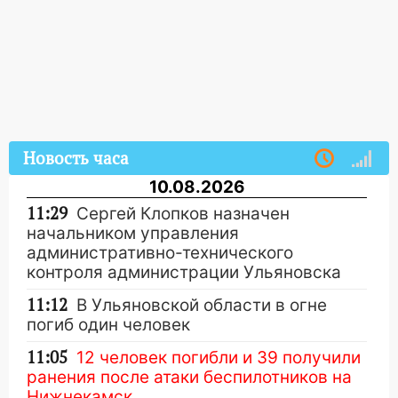
Новость часа
10.08.2026
11:29
Сергей Клопков назначен
начальником управления
административно-технического
контроля администрации Ульяновска
11:12
В Ульяновской области в огне
погиб один человек
11:05
12 человек погибли и 39 получили
ранения после атаки беспилотников на
Нижнекамск