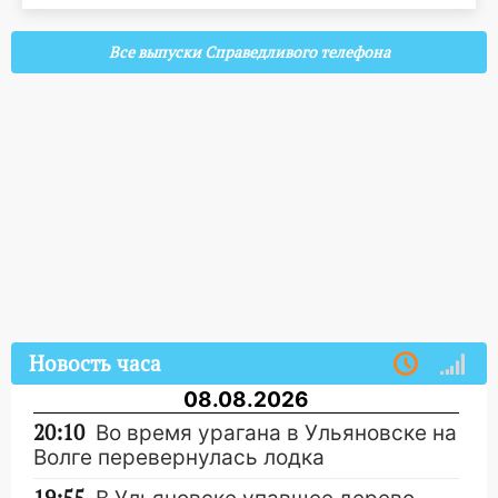
Все выпуски Справедливого телефона
Новость часа
08.08.2026
20:10
Во время урагана в Ульяновске на
Волге перевернулась лодка