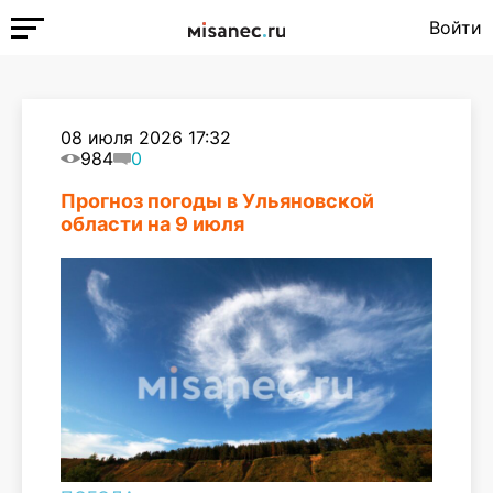
Войти
08 июля 2026 17:32
984
0
Прогноз погоды в Ульяновской
области на 9 июля