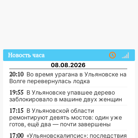
Новость часа
08.08.2026
20:10
Во время урагана в Ульяновске на
Волге перевернулась лодка
19:55
В Ульяновске упавшее дерево
заблокировало в машине двух женщин
17:15
В Ульяновской области
ремонтируют девять мостов: один уже
готов, ещё два — почти завершены
17:00
«Ульяновскалипсис»: последствия