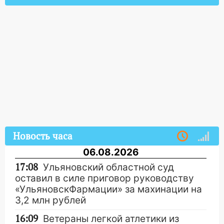
Новость часа
06.08.2026
17:08
Ульяновский областной суд
оставил в силе приговор руководству
«УльяновскФармации» за махинации на
3,2 млн рублей
16:09
Ветераны легкой атлетики из