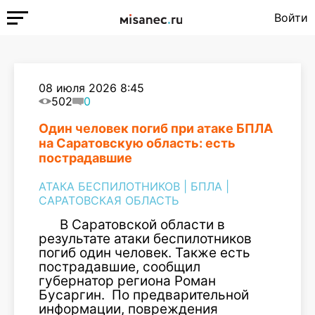
Войти
08 июля 2026 8:45
502
0
Один человек погиб при атаке БПЛА
на Саратовскую область: есть
пострадавшие
АТАКА БЕСПИЛОТНИКОВ
|
БПЛА
|
САРАТОВСКАЯ ОБЛАСТЬ
В Саратовской области в
результате атаки беспилотников
погиб один человек. Также есть
пострадавшие, сообщил
губернатор региона Роман
Бусаргин. По предварительной
информации, повреждения