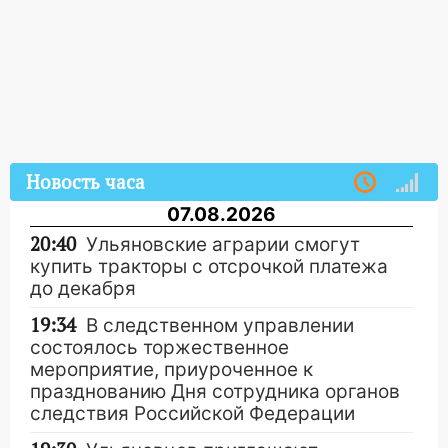
Новость часа
07.08.2026
20:40
Ульяновские аграрии смогут
купить тракторы с отсрочкой платежа
до декабря
19:34
В следственном управлении
состоялось торжественное
мероприятие, приуроченное к
празднованию Дня сотрудника органов
следствия Российской Федерации