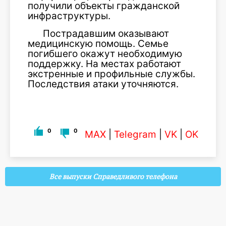
получили объекты гражданской
инфраструктуры.
Пострадавшим оказывают
медицинскую помощь. Семье
погибшего окажут необходимую
поддержку. На местах работают
экстренные и профильные службы.
Последствия атаки уточняются.
0
0
MAX
|
Telegram
|
VK
|
OK
Все выпуски Справедливого телефона