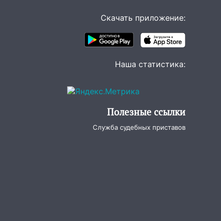
Скачать приложение:
Наша статистика:
Полезные ссылки
Служба судебных приставов