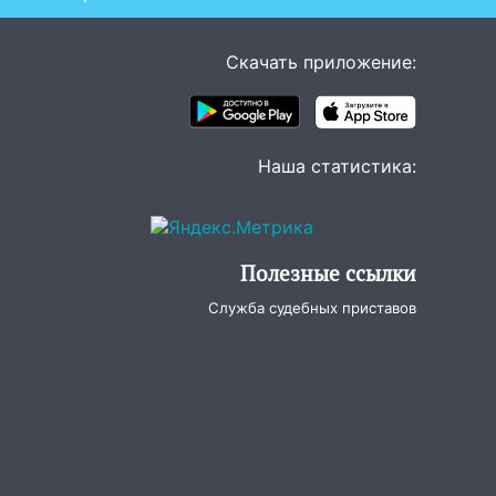
Скачать приложение:
Наша статистика:
Полезные ссылки
Служба судебных приставов