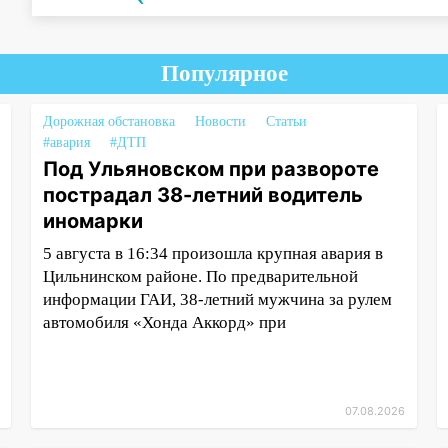
Популярное
Дорожная обстановка
Новости
Статьи
#авария
#ДТП
Под Ульяновском при развороте
пострадал 38-летний водитель
иномарки
5 августа в 16:34 произошла крупная авария в
Цильнинском районе. По предварительной
информации ГАИ, 38-летний мужчина за рулем
автомобиля «Хонда Аккорд» при
07.08.2026