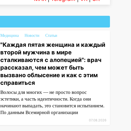
Медицина
Новости
Статьи
"Каждая пятая женщина и каждый
второй мужчина в мире
сталкиваются с алопецией": врач
рассказал, чем может быть
вызвано облысение и как с этим
справиться
Волосы для многих — не просто вопрос
эстетики, а часть идентичности. Когда они
начинают выпадать, это становится испытанием.
По данным Всемирной организации
07.08.2026