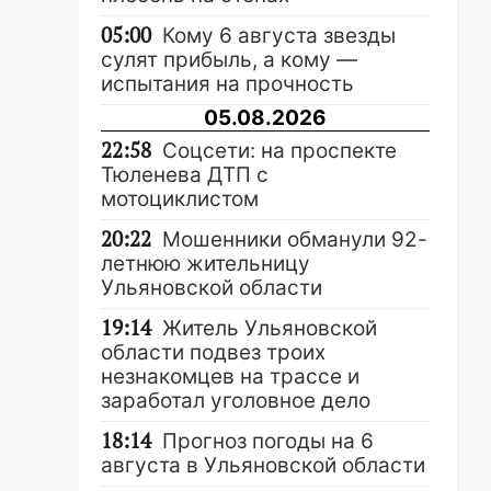
05:00
Кому 6 августа звезды
сулят прибыль, а кому —
испытания на прочность
05.08.2026
22:58
Соцсети: на проспекте
Тюленева ДТП с
мотоциклистом
20:22
Мошенники обманули 92-
летнюю жительницу
Ульяновской области
19:14
Житель Ульяновской
области подвез троих
незнакомцев на трассе и
заработал уголовное дело
18:14
Прогноз погоды на 6
августа в Ульяновской области