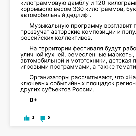
килограммовую дамблу и 120-килограм
коромысло весом 330 килограммов, бук
автомобильный дедлифт.
Музыкальную программу возглавит г
прозвучат авторские композиции и попу
российских коллективов.
На территории фестиваля будут рабо
уличной кухней, ремесленные маркеты, 
автомобильной и мототехники, детская 
игровыми программами, а также темати
Организаторы рассчитывают, что «На
ключевых событийных площадок региона
других субъектов России.
0+
2
0