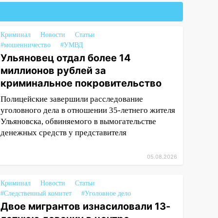
Криминал
Новости
Статьи
#мошенничество
#УМВД
Ульяновец отдал более 14
миллионов рублей за
криминальное покровительство
Полицейские завершили расследование
уголовного дела в отношении 35-летнего жителя
Ульяновска, обвиняемого в вымогательстве
денежных средств у представителя
05.08.2026
Криминал
Новости
Статьи
#Следственный комитет
#Уголовное дело
Двое мигрантов изнасиловали 13-