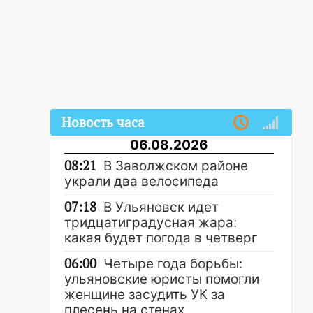
Новость часа
06.08.2026
08:21
В Заволжском районе
украли два велосипеда
07:18
В Ульяновск идет
тридцатиградусная жара:
какая будет погода в четверг
06:00
Четыре года борьбы:
ульяновские юристы помогли
женщине засудить УК за
плесень на стенах