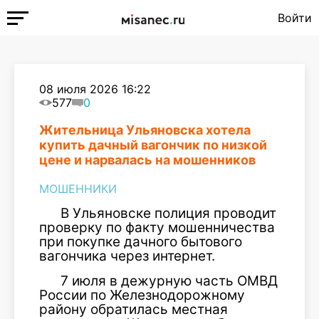
Войти
08 июля 2026 16:22
577
0
Жительница Ульяновска хотела
купить дачный вагончик по низкой
цене и нарвалась на мошенников
МОШЕННИКИ
В Ульяновске полиция проводит
проверку по факту мошенничества
при покупке дачного бытового
вагончика через интернет.
7 июля в дежурную часть ОМВД
России по Железнодорожному
району обратилась местная