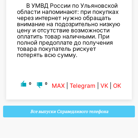
В УМВД России по Ульяновской
области напоминают: при покупках
через интернет нужно обращать
внимание на подозрительно низкую
цену и отсутствие возможности
оплатить товар наличными. При
полной предоплате до получения
товара покупатель рискует
потерять всю сумму.
0
0
MAX
|
Telegram
|
VK
|
OK
Все выпуски Справедливого телефона