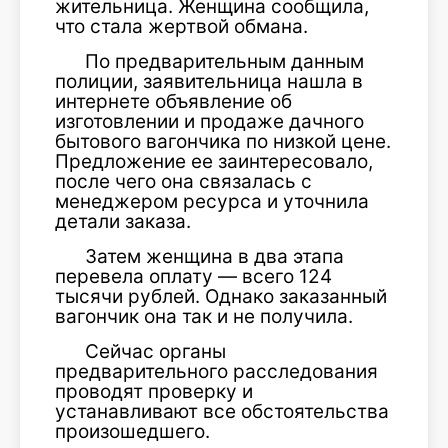
жительница. Женщина сообщила,
что стала жертвой обмана.
По предварительным данным
полиции, заявительница нашла в
интернете объявление об
изготовлении и продаже дачного
бытового вагончика по низкой цене.
Предложение ее заинтересовало,
после чего она связалась с
менеджером ресурса и уточнила
детали заказа.
Затем женщина в два этапа
перевела оплату — всего 124
тысячи рублей. Однако заказанный
вагончик она так и не получила.
Сейчас органы
предварительного расследования
проводят проверку и
устанавливают все обстоятельства
произошедшего.