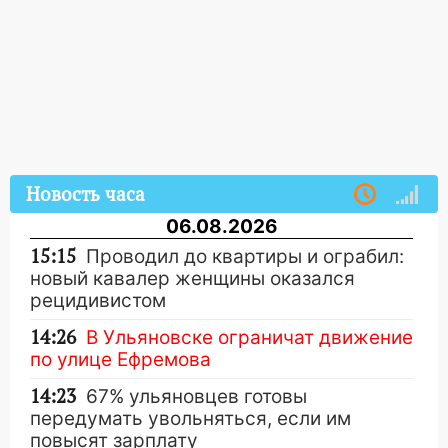
Новость часа
06.08.2026
15:15
Проводил до квартиры и ограбил:
новый кавалер женщины оказался
рецидивистом
14:26
В Ульяновске ограничат движение
по улице Ефремова
14:23
67% ульяновцев готовы
передумать увольняться, если им
повысят зарплату