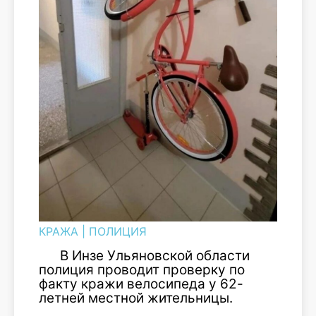
КРАЖА
|
ПОЛИЦИЯ
В Инзе Ульяновской области
полиция проводит проверку по
факту кражи велосипеда у 62-
летней местной жительницы.