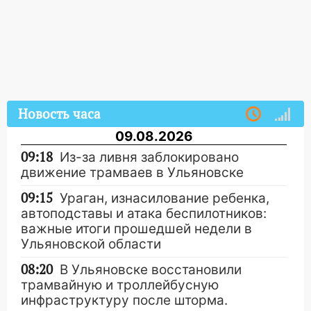
Новость часа
09.08.2026
09:18
Из-за ливня заблокировано
движение трамваев в Ульяновске
09:15
Ураган, изнасилование ребенка,
автоподставы и атака беспилотников:
важные итоги прошедшей недели в
Ульяновской области
08:20
В Ульяновске восстановили
трамвайную и троллейбусную
инфраструктуру после шторма.