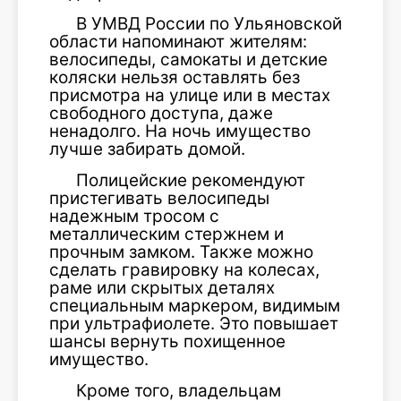
В УМВД России по Ульяновской
области напоминают жителям:
велосипеды, самокаты и детские
коляски нельзя оставлять без
присмотра на улице или в местах
свободного доступа, даже
ненадолго. На ночь имущество
лучше забирать домой.
Полицейские рекомендуют
пристегивать велосипеды
надежным тросом с
металлическим стержнем и
прочным замком. Также можно
сделать гравировку на колесах,
раме или скрытых деталях
специальным маркером, видимым
при ультрафиолете. Это повышает
шансы вернуть похищенное
имущество.
Кроме того, владельцам