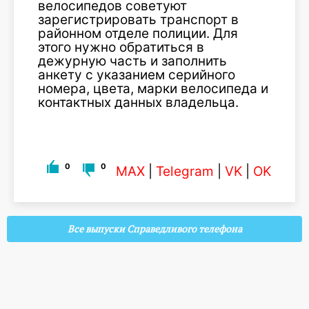
велосипедов советуют
зарегистрировать транспорт в
районном отделе полиции. Для
этого нужно обратиться в
дежурную часть и заполнить
анкету с указанием серийного
номера, цвета, марки велосипеда и
контактных данных владельца.
0
0
MAX
|
Telegram
|
VK
|
OK
Все выпуски Справедливого телефона