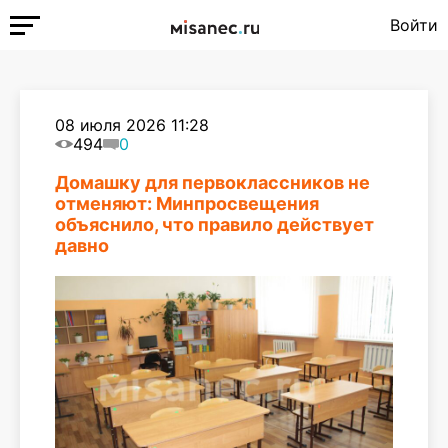
Войти
08 июля 2026 11:28
494
0
Домашку для первоклассников не
отменяют: Минпросвещения
объяснило, что правило действует
давно