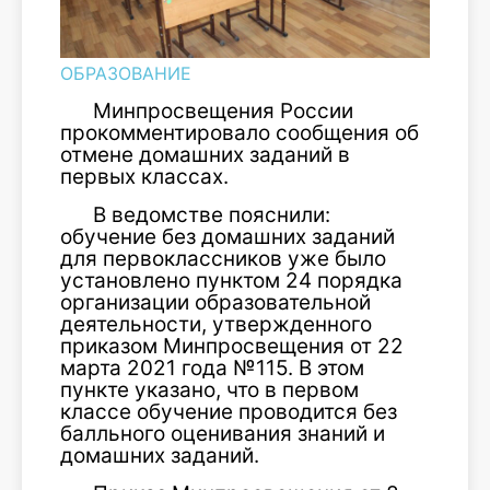
ОБРАЗОВАНИЕ
Минпросвещения России
прокомментировало сообщения об
отмене домашних заданий в
первых классах.
В ведомстве пояснили:
обучение без домашних заданий
для первоклассников уже было
установлено пунктом 24 порядка
организации образовательной
деятельности, утвержденного
приказом Минпросвещения от 22
марта 2021 года №115. В этом
пункте указано, что в первом
классе обучение проводится без
балльного оценивания знаний и
домашних заданий.