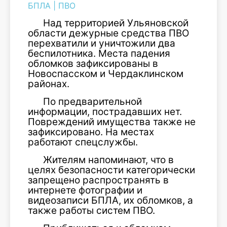
БПЛА
|
ПВО
Над территорией Ульяновской
области дежурные средства ПВО
перехватили и уничтожили два
беспилотника. Места падения
обломков зафиксированы в
Новоспасском и Чердаклинском
районах.
По предварительной
информации, пострадавших нет.
Повреждений имущества также не
зафиксировано. На местах
работают спецслужбы.
Жителям напоминают, что в
целях безопасности категорически
запрещено распространять в
интернете фотографии и
видеозаписи БПЛА, их обломков, а
также работы систем ПВО.