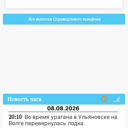
Все выпуски Справедливого телефона
Новость часа
08.08.2026
20:10
Во время урагана в Ульяновске на
Волге перевернулась лодка