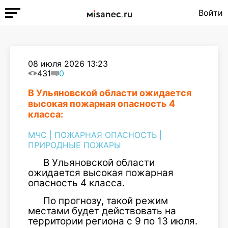
Войти
08 июля 2026 13:23
431
0
В Ульяновской области ожидается
высокая пожарная опасность 4
класса:
МЧС
|
ПОЖАРНАЯ ОПАСНОСТЬ
|
ПРИРОДНЫЕ ПОЖАРЫ
В Ульяновской области
ожидается высокая пожарная
опасность 4 класса.
По прогнозу, такой режим
местами будет действовать на
территории региона с 9 по 13 июля.