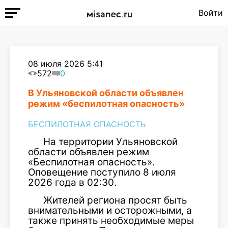
Войти
08 июля 2026 5:41
572
0
В Ульяновской области объявлен
режим «беспилотная опасность»
БЕСПИЛОТНАЯ ОПАСНОСТЬ
На территории Ульяновской
области объявлен режим
«Беспилотная опасность».
Оповещение поступило 8 июля
2026 года в 02:30.
Жителей региона просят быть
внимательными и осторожными, а
также принять необходимые меры