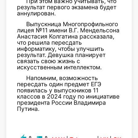
При этом важно учитывать, что
результат первого экзамена будет
аннулирован.
Выпускница Многопрофильного
лицея №11 имени В.Г. Мендельсона
Анастасия Колгатина рассказала,
что решила пересдать
информатику, чтобы улучшить
результат. Девушка планирует
связать свою жизнь с
искусственным интеллектом.
Напомним, возможность
пересдать один предмет ЕГЭ
появилась у выпускников 11
классов в 2024 году по инициативе
президента России Владимира
Путина.
0
0