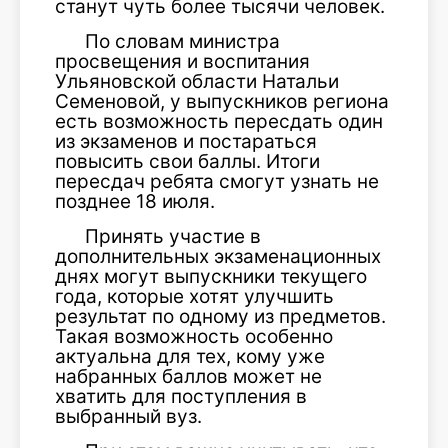
станут чуть более тысячи человек.
По словам министра
просвещения и воспитания
Ульяновской области Натальи
Семеновой, у выпускников региона
есть возможность пересдать один
из экзаменов и постараться
повысить свои баллы. Итоги
пересдач ребята смогут узнать не
позднее 18 июля.
Принять участие в
дополнительных экзаменационных
днях могут выпускники текущего
года, которые хотят улучшить
результат по одному из предметов.
Такая возможность особенно
актуальна для тех, кому уже
набранных баллов может не
хватить для поступления в
выбранный вуз.