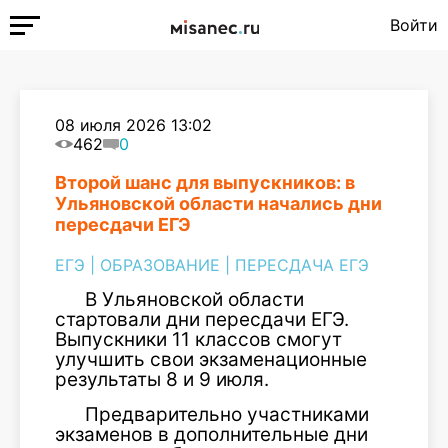
Войти
08 июля 2026 13:02
462
0
Второй шанс для выпускников: в
Ульяновской области начались дни
пересдачи ЕГЭ
ЕГЭ
|
ОБРАЗОВАНИЕ
|
ПЕРЕСДАЧА ЕГЭ
В Ульяновской области
стартовали дни пересдачи ЕГЭ.
Выпускники 11 классов смогут
улучшить свои экзаменационные
результаты 8 и 9 июля.
Предварительно участниками
экзаменов в дополнительные дни