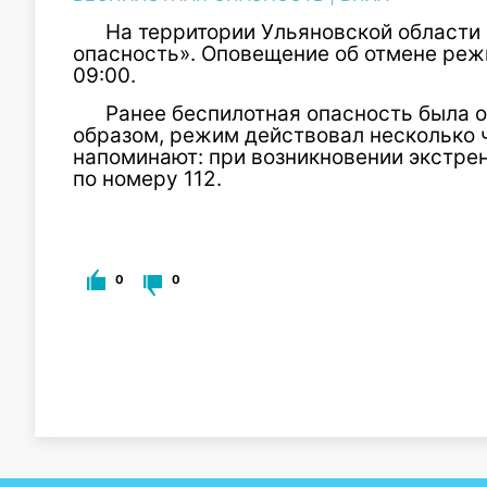
На территории Ульяновской области
опасность». Оповещение об отмене реж
09:00.
Ранее беспилотная опасность была о
образом, режим действовал несколько 
напоминают: при возникновении экстре
по номеру 112.
0
0