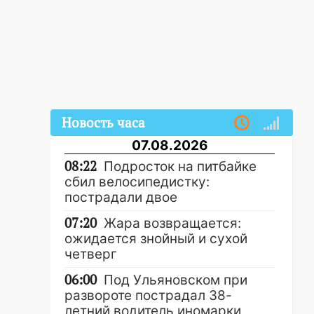
Новость часа
07.08.2026
08:22
Подросток на питбайке
сбил велосипедистку:
пострадали двое
07:20
Жара возвращается:
ожидается знойный и сухой
четверг
06:00
Под Ульяновском при
развороте пострадал 38-
летний водитель иномарки