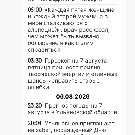
05:00
«Каждая пятая женщина
и каждый второй мужчина в
мире сталкиваются с
алопецией»: врач рассказал,
чем может быть вызвано
облысение и как с этим
справиться
03:30
Гороскоп на 7 августа:
пятница принесет прилив
творческой энергии и отличные
шансы исправить старые
ошибки
06.08.2026
23:20
Прогноз погоды на 7
августа в Ульяновской области
20:04
Ульяновцев приглашают
на забег, посвящённый Дню