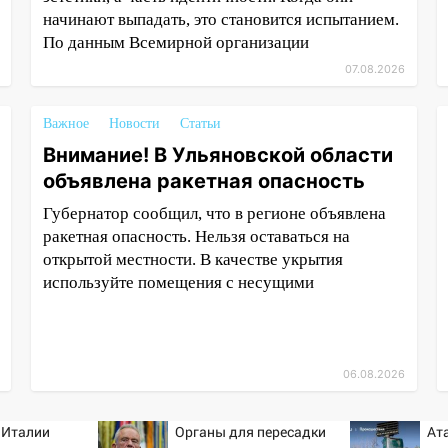
начинают выпадать, это становится испытанием.
По данным Всемирной организации
07.08.2026
Важное
Новости
Статьи
Внимание! В Ульяновской области
объявлена ракетная опасность
Губернатор сообщил, что в регионе объявлена
ракетная опасность. Нельзя оставаться на
открытой местности. В качестве укрытия
используйте помещения с несущими
06.08.2026
 Италии
Органы для пересадки
Ат