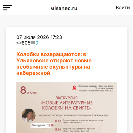
Войти
07 июля 2026 17:23
805
0
Колобки возвращаются: в
Ульяновске откроют новые
необычные скульптуры на
набережной