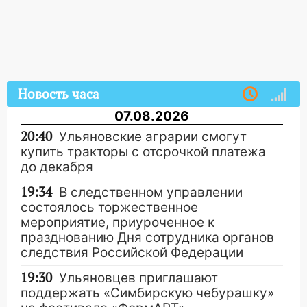
Новость часа
07.08.2026
20:40
Ульяновские аграрии смогут
купить тракторы с отсрочкой платежа
до декабря
19:34
В следственном управлении
состоялось торжественное
мероприятие, приуроченное к
празднованию Дня сотрудника органов
следствия Российской Федерации
19:30
Ульяновцев приглашают
поддержать «Симбирскую чебурашку»