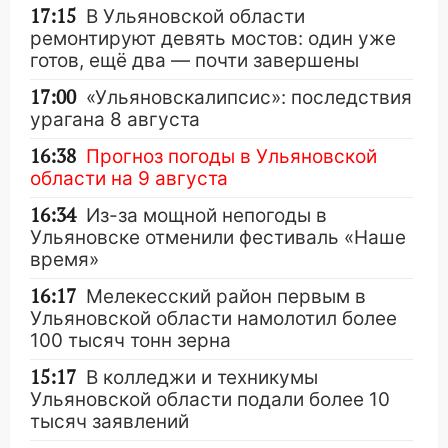
17:15
В Ульяновской области
ремонтируют девять мостов: один уже
готов, ещё два — почти завершены
17:00
«Ульяновскалипсис»: последствия
урагана 8 августа
16:38
Прогноз погоды в Ульяновской
области на 9 августа
16:34
Из-за мощной непогоды в
Ульяновске отменили фестиваль «Наше
время»
16:17
Мелекесский район первым в
Ульяновской области намолотил более
100 тысяч тонн зерна
15:17
В колледжи и техникумы
Ульяновской области подали более 10
тысяч заявлений