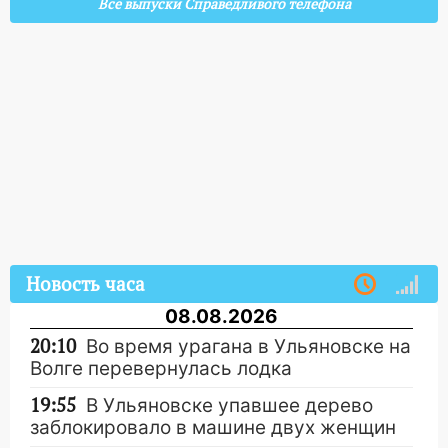
Все выпуски Справедливого телефона
Новость часа
08.08.2026
20:10
Во время урагана в Ульяновске на
Волге перевернулась лодка
19:55
В Ульяновске упавшее дерево
заблокировало в машине двух женщин