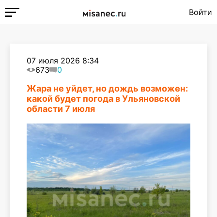
Войти
07 июля 2026 8:34
673
0
Жара не уйдет, но дождь возможен:
какой будет погода в Ульяновской
области 7 июля