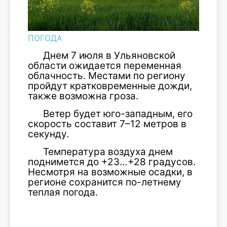
ПОГОДА
Днем 7 июля в Ульяновской
области ожидается переменная
облачность. Местами по региону
пройдут кратковременные дожди,
также возможна гроза.
Ветер будет юго-западным, его
скорость составит 7–12 метров в
секунду.
Температура воздуха днем
поднимется до +23…+28 градусов.
Несмотря на возможные осадки, в
регионе сохранится по-летнему
теплая погода.