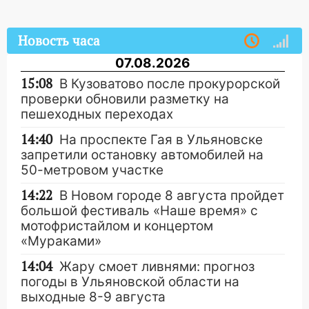
Новость часа
07.08.2026
15:08
В Кузоватово после прокурорской
проверки обновили разметку на
пешеходных переходах
14:40
На проспекте Гая в Ульяновске
запретили остановку автомобилей на
50-метровом участке
14:22
В Новом городе 8 августа пройдет
большой фестиваль «Наше время» с
мотофристайлом и концертом
«Мураками»
14:04
Жару смоет ливнями: прогноз
погоды в Ульяновской области на
выходные 8-9 августа