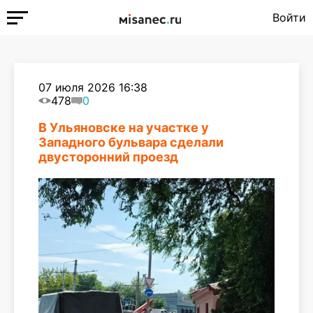
Войти
07 июля 2026 16:38
478
0
В Ульяновске на участке у
Западного бульвара сделали
двусторонний проезд