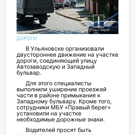
ДОРОГИ
В Ульяновске организовали
двустороннее движение на участке
дороги, соединяющей улицу
Автозаводскую и Западный
бульвар.
Для этого специалисты
выполнили уширение проезжей
части в районе примыкания к
Западному бульвару. Кроме того,
сотрудники МБУ «Правый берег»
установили на участке
необходимые дорожные знаки.
Водителей просят быть