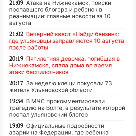
21:09
Атака на Нижнекамск, поиски
пропавшего блогера и ребенок в
реанимации: главные новости за 10
августа
21:02
Вечерний квест «Найди бензин»:
где ульяновцы заправляются 10 августа
после работы
20:19
Пятилетняя девочка, погибшая в
Нижнекамске, спала дома во время
атаки беспилотников
20:17
За неделю клещи покусали 73
жителя Ульяновской области
19:34
В МЧС прокомментировали
трагедию на Волге, в результате которой
пропал ульяновский блогер
19:09
Официальные подробности
аварии на Федерации, где ребенка