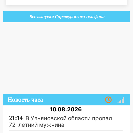
Все выпуски Справедливого телефона
Новость часа
10.08.2026
21:14
В Ульяновской области пропал
72-летний мужчина