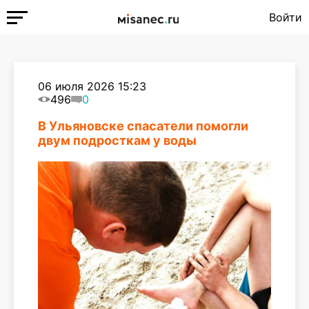
Войти
06 июля 2026 15:23
496
0
В Ульяновске спасатели помогли
двум подросткам у воды