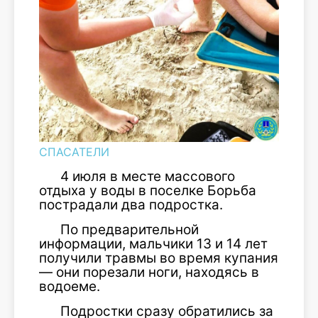
СПАСАТЕЛИ
4 июля в месте массового
отдыха у воды в поселке Борьба
пострадали два подростка.
По предварительной
информации, мальчики 13 и 14 лет
получили травмы во время купания
— они порезали ноги, находясь в
водоеме.
Подростки сразу обратились за