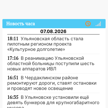
Новость часа
07.08.2026
18:11
Ульяновская область стала
пилотным регионом проекта
«Культурное долголетие»
17:16
В реанимацию Ульяновской
областной больницы поступили шесть
новых аппаратов ИВЛ
16:51
В Чердаклинском районе
ремонтируют дороги, ставят остановки
и проводят новое освещение
16:35
В Ульяновске установили ещё
девять бункеров для крупногабаритного
мусора