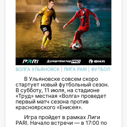
ВОЛГА УЛЬЯНОВСК
|
ЛИГА PARI
|
ФУТБОЛ
В Ульяновске совсем скоро
стартует новый футбольный сезон.
В субботу, 11 июля, на стадионе
«Труд» местная «Волга» проведет
первый матч сезона против
красноярского «Енисея».
Игра пройдет в рамках Лиги
PARI. Начало встречи — в 17:00 по