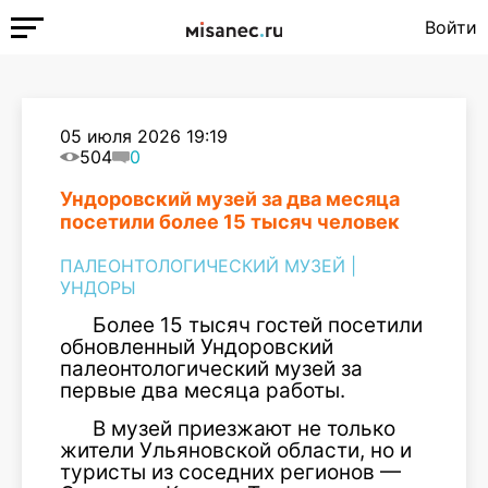
Войти
05 июля 2026 19:19
504
0
Ундоровский музей за два месяца
посетили более 15 тысяч человек
ПАЛЕОНТОЛОГИЧЕСКИЙ МУЗЕЙ
|
УНДОРЫ
Более 15 тысяч гостей посетили
обновленный Ундоровский
палеонтологический музей за
первые два месяца работы.
В музей приезжают не только
жители Ульяновской области, но и
туристы из соседних регионов —