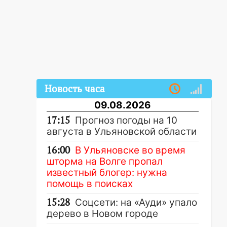
Новость часа
09.08.2026
17:15
Прогноз погоды на 10
августа в Ульяновской области
16:00
В Ульяновске во время
шторма на Волге пропал
известный блогер: нужна
помощь в поисках
15:28
Соцсети: на «Ауди» упало
дерево в Новом городе