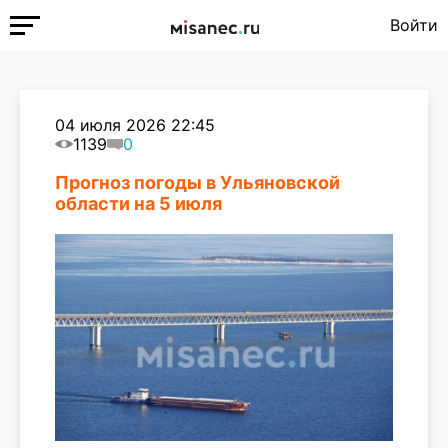
Войти
04 июля 2026 22:45
1139
0
Прогноз погоды в Ульяновской
области на 5 июля