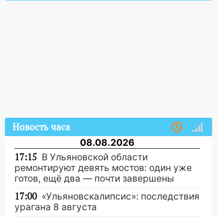
Новость часа
08.08.2026
17:15
В Ульяновской области
ремонтируют девять мостов: один уже
готов, ещё два — почти завершены
17:00
«Ульяновскалипсис»: последствия
урагана 8 августа