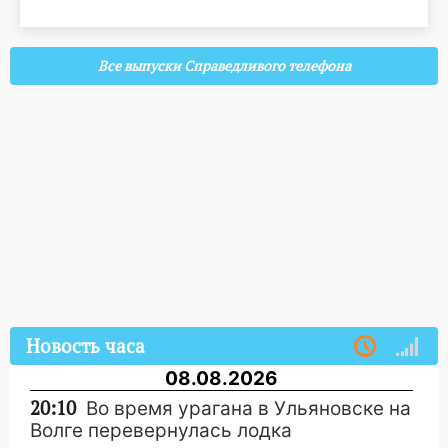
Все выпуски Справедливого телефона
Новость часа
08.08.2026
20:10
Во время урагана в Ульяновске на
Волге перевернулась лодка