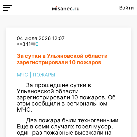
Войти
04 июля 2026 12:07
841
0
За сутки в Ульяновской области
зарегистрировали 10 пожаров
МЧС
|
ПОЖАРЫ
За прошедшие сутки в
Ульяновской области
зарегистрировали 10 пожаров. Об
этом сообщили в региональном
МЧС.
Два пожара были техногенными.
Еще в семи случаях горел мусор,
один раз пожарные выезжали на