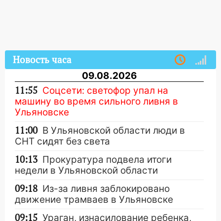
Новость часа
09.08.2026
11:55
Соцсети: светофор упал на
машину во время сильного ливня в
Ульяновске
11:00
В Ульяновской области люди в
СНТ сидят без света
10:13
Прокуратура подвела итоги
недели в Ульяновской области
09:18
Из-за ливня заблокировано
движение трамваев в Ульяновске
09:15
Ураган, изнасилование ребенка,