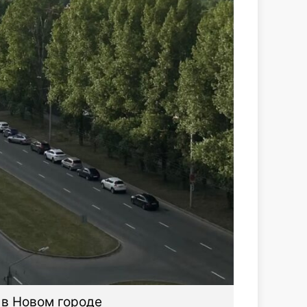
 в Новом городе