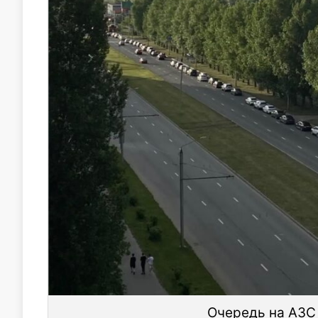
Очередь на АЗС