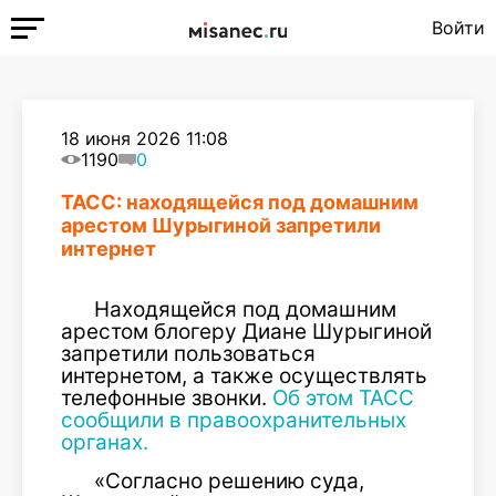
Войти
18 июня 2026 11:08
1190
0
ТАСС: находящейся под домашним
арестом Шурыгиной запретили
интернет
Находящейся под домашним
арестом блогеру Диане Шурыгиной
запретили пользоваться
интернетом, а также осуществлять
телефонные звонки.
Об этом ТАСС
сообщили в правоохранительных
органах.
«Согласно решению суда,