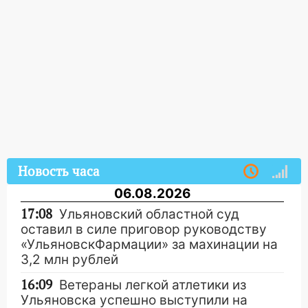
Новость часа
06.08.2026
17:08
Ульяновский областной суд
оставил в силе приговор руководству
«УльяновскФармации» за махинации на
3,2 млн рублей
16:09
Ветераны легкой атлетики из
Ульяновска успешно выступили на