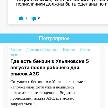
поликлиники должны быть сделаны по и
2
0
Популярное
Важное
Дорожная обстановка
Новости
Статьи
#бензин
Где есть бензин в Ульяновске 5
августа после рабочего дня:
список АЗС
Ситуация с бензином в Ульяновске остается
напряженной, хотя уже и появились
положительные тенденции. Водители
продолжают искать АЗС, где можно
заправиться, а