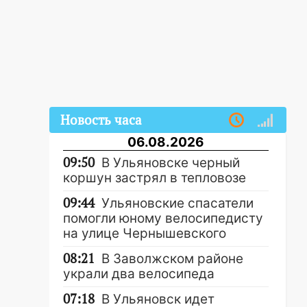
Новость часа
06.08.2026
09:50
В Ульяновске черный
коршун застрял в тепловозе
09:44
Ульяновские спасатели
помогли юному велосипедисту
на улице Чернышевского
08:21
В Заволжском районе
украли два велосипеда
07:18
В Ульяновск идет