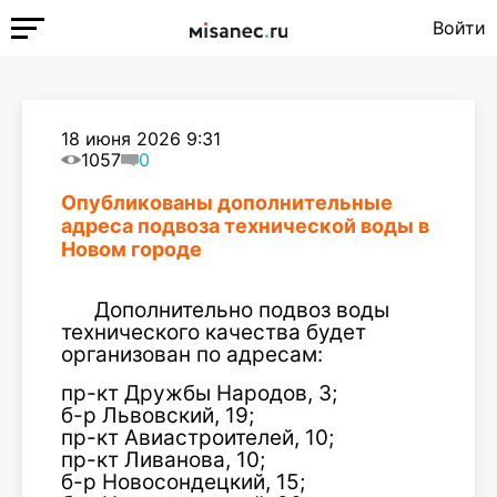
Войти
18 июня 2026 9:31
1057
0
Опубликованы дополнительные
адреса подвоза технической воды в
Новом городе
Дополнительно подвоз воды
технического качества будет
организован по адресам:
пр-кт Дружбы Народов, 3;
б-р Львовский, 19;
пр-кт Авиастроителей, 10;
пр-кт Ливанова, 10;
б-р Новосондецкий, 15;