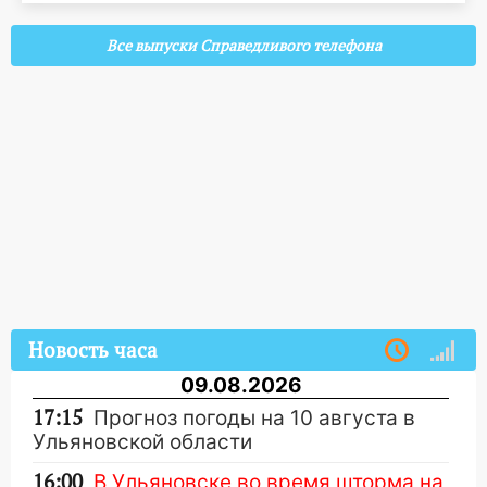
Все выпуски Справедливого телефона
Новость часа
09.08.2026
17:15
Прогноз погоды на 10 августа в
Ульяновской области
16:00
В Ульяновске во время шторма на