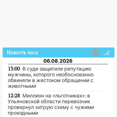
Новость часа
06.08.2026
13:00
В суде защитили репутацию
мужчины, которого необоснованно
обвиняли в жестоком обращении с
животными
12:28
Миллион на «льготниках»: в
Ульяновской области перевозчик
провернул хитрую схему с чужими
проездными