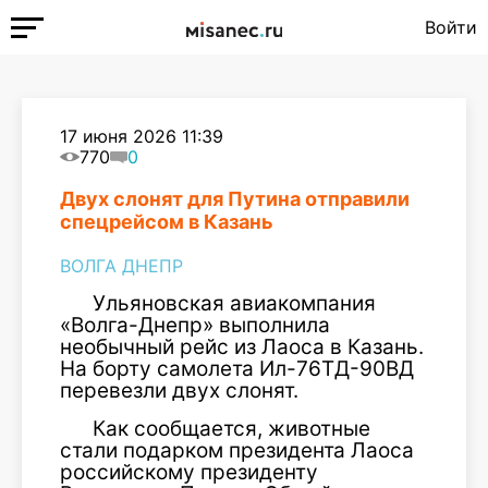
Войти
17 июня 2026 11:39
770
0
Двух слонят для Путина отправили
спецрейсом в Казань
ВОЛГА ДНЕПР
Ульяновская авиакомпания
«Волга-Днепр» выполнила
необычный рейс из Лаоса в Казань.
На борту самолета Ил-76ТД-90ВД
перевезли двух слонят.
Как сообщается, животные
стали подарком президента Лаоса
российскому президенту