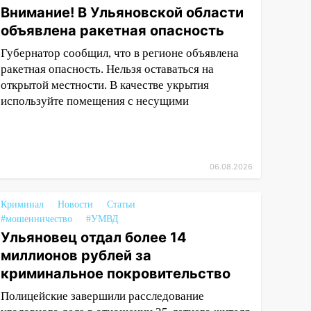
Внимание! В Ульяновской области
объявлена ракетная опасность
Губернатор сообщил, что в регионе объявлена
ракетная опасность. Нельзя оставаться на
открытой местности. В качестве укрытия
используйте помещения с несущими
06.08.2026
Криминал
Новости
Статьи
#мошенничество
#УМВД
Ульяновец отдал более 14
миллионов рублей за
криминальное покровительство
Полицейские завершили расследование