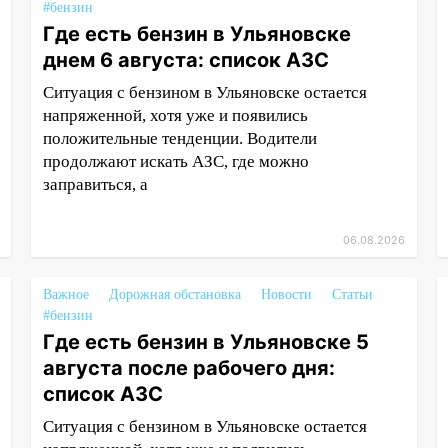
#бензин
Где есть бензин в Ульяновске
днем 6 августа: список АЗС
Ситуация с бензином в Ульяновске остается
напряженной, хотя уже и появились
положительные тенденции. Водители
продолжают искать АЗС, где можно
заправиться, а
06.08.2026
Важное
Дорожная обстановка
Новости
Статьи
#бензин
Где есть бензин в Ульяновске 5
августа после рабочего дня:
список АЗС
Ситуация с бензином в Ульяновске остается