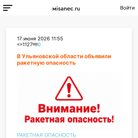
Войти
17 июня 2026 11:55
1127
0
В Ульяновской области объявили
ракетную опасность
РАКЕТНАЯ ОПАСНОСТЬ