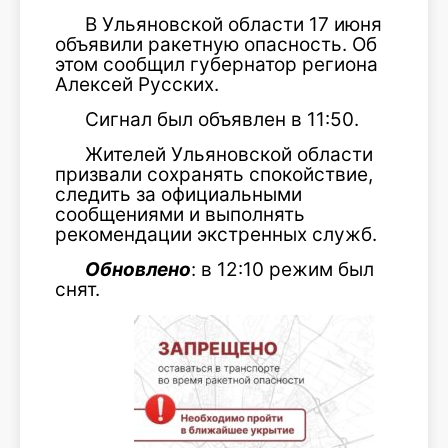
В Ульяновской области 17 июня
объявили ракетную опасность. Об
этом сообщил губернатор региона
Алексей Русских.
Сигнал был объявлен в 11:50.
Жителей Ульяновской области
призвали сохранять спокойствие,
следить за официальными
сообщениями и выполнять
рекомендации экстренных служб.
Обновлено
: в 12:10 режим был
снят.