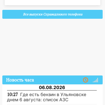
Все выпуски Справедливого телефона
Новость часа
06.08.2026
10:27
Где есть бензин в Ульяновске
днем 6 августа: список АЗС