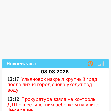
Новость часа
08.08.2026
12:17
Ульяновск накрыл крупный град:
после ливня город снова уходит под
воду
12:12
Прокуратура взяла на контроль
ДТП с шестилетним ребёнком на улице
Федерации