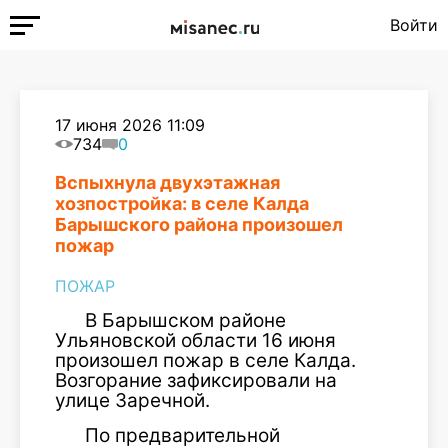
Войти
17 июня 2026 11:09
734
0
Вспыхнула двухэтажная
хозпостройка: в селе Калда
Барышского района произошел
пожар
ПОЖАР
В Барышском районе
Ульяновской области 16 июня
произошел пожар в селе Калда.
Возгорание зафиксировали на
улице Заречной.
По предварительной