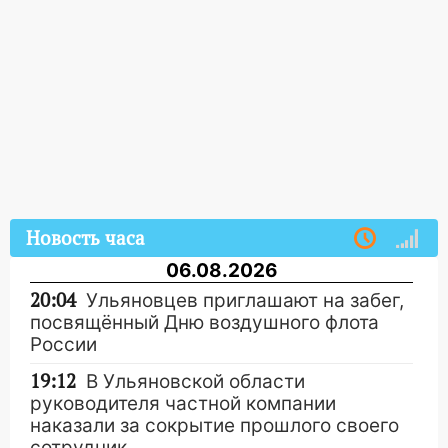
Новость часа
06.08.2026
20:04
Ульяновцев приглашают на забег,
посвящённый Дню воздушного флота
России
19:12
В Ульяновской области
руководителя частной компании
наказали за сокрытие прошлого своего
сотрудник