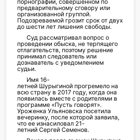
порнографии, совершенном по
предварительному сговору или
организованной группой.
Подозреваемой грозит срок от двух
до шести лет лишения свободы.
Суд рассматривал вопрос о
проведении обыска, не терпящего
отлагательств, поэтому решение
принимал следователь или
дознаватель с уведомлением
судьи.
Имя 16-
летней Шурыгиной прогремело на
всю страну в 2017 году, когда она
появилась вместе с родителями в
программе «Пусть говорят».
Уроженка Ульяновска посетила
вечеринку, после которой заявила,
что ее изнасиловал 21-
летний Сергей Семенов.