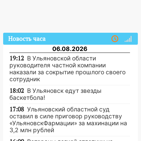
Новость часа
06.08.2026
19:12
В Ульяновской области
руководителя частной компании
наказали за сокрытие прошлого своего
сотрудник
18:02
В Ульяновск едут звезды
баскетбола!
17:08
Ульяновский областной суд
оставил в силе приговор руководству
«УльяновскФармации» за махинации на
3,2 млн рублей