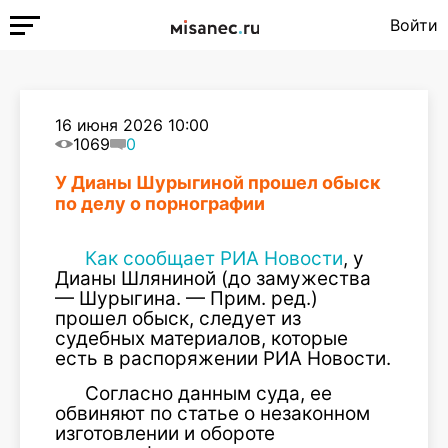
Войти
16 июня 2026 10:00
1069
0
У Дианы Шурыгиной прошел обыск
по делу о порнографии
Как сообщает РИА Новости
, у
Дианы Шляниной (до замужества
— Шурыгина. — Прим. ред.)
прошел обыск, следует из
судебных материалов, которые
есть в распоряжении РИА Новости.
Согласно данным суда, ее
обвиняют по статье о незаконном
изготовлении и обороте