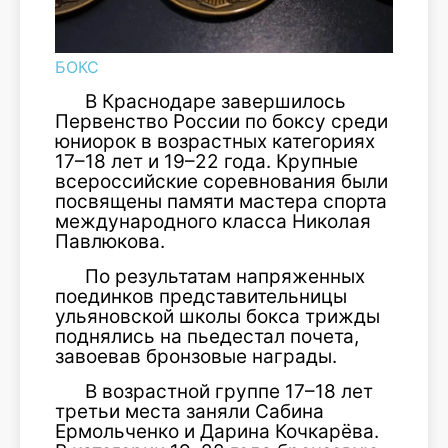
БОКС
В Краснодаре завершилось
Первенство России по боксу среди
юниорок в возрастных категориях
17–18 лет и 19–22 года. Крупные
всероссийские соревнования были
посвящены памяти мастера спорта
международного класса Николая
Павлюкова.
По результатам напряженных
поединков представительницы
ульяновской школы бокса трижды
поднялись на пьедестал почета,
завоевав бронзовые награды.
В возрастной группе 17–18 лет
третьи места заняли Сабина
Ермольченко и Дарина Кочкарёва.