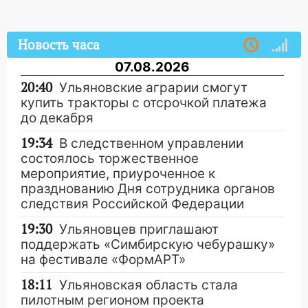
Новость часа
07.08.2026
20:40
Ульяновские аграрии смогут
купить тракторы с отсрочкой платежа
до декабря
19:34
В следственном управлении
состоялось торжественное
мероприятие, приуроченное к
празднованию Дня сотрудника органов
следствия Российской Федерации
19:30
Ульяновцев приглашают
поддержать «Симбирскую чебурашку»
на фестивале «ФормАРТ»
18:11
Ульяновская область стала
пилотным регионом проекта