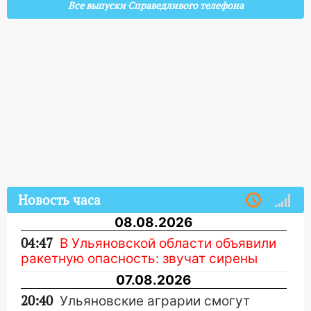
Все выпуски Справедливого телефона
Новость часа
08.08.2026
04:47
В Ульяновской области объявили
ракетную опасность: звучат сирены
07.08.2026
20:40
Ульяновские аграрии смогут