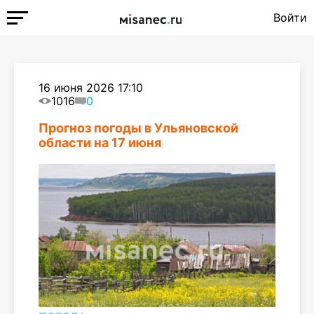
Войти
16 июня 2026 17:10
1016
0
Прогноз погоды в Ульяновской
области на 17 июня