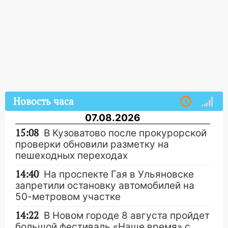
Новость часа
07.08.2026
15:08
В Кузоватово после прокурорской
проверки обновили разметку на
пешеходных переходах
14:40
На проспекте Гая в Ульяновске
запретили остановку автомобилей на
50-метровом участке
14:22
В Новом городе 8 августа пройдет
большой фестиваль «Наше время» с