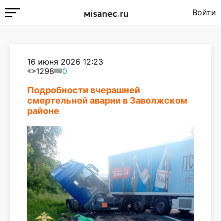
Войти
16 июня 2026 12:23
1298
0
Подробности вчерашней
смертельной аварии в Заволжском
районе