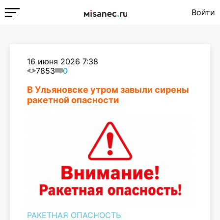
Войти
16 июня 2026 7:38
7853
0
В Ульяновске утром завыли сирены
ракетной опасности
РАКЕТНАЯ ОПАСНОСТЬ