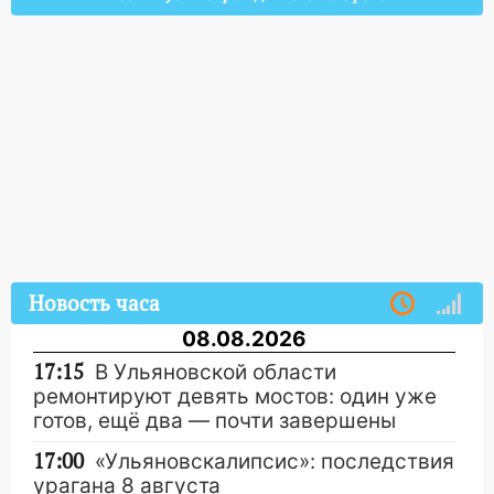
Новость часа
08.08.2026
17:15
В Ульяновской области
ремонтируют девять мостов: один уже
готов, ещё два — почти завершены
17:00
«Ульяновскалипсис»: последствия
урагана 8 августа