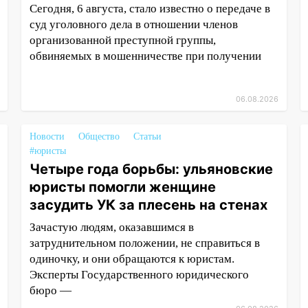
Сегодня, 6 августа, стало известно о передаче в
суд уголовного дела в отношении членов
организованной преступной группы,
обвиняемых в мошенничестве при получении
06.08.2026
Новости
Общество
Статьи
#юристы
Четыре года борьбы: ульяновские
юристы помогли женщине
засудить УК за плесень на стенах
Зачастую людям, оказавшимся в
затруднительном положении, не справиться в
одиночку, и они обращаются к юристам.
Эксперты Государственного юридического
бюро —