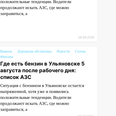
положительные тенденции. Водители
продолжают искать АЗС, где можно
заправиться, а
06.08.2026
Важное
Дорожная обстановка
Новости
Статьи
#бензин
Где есть бензин в Ульяновске 5
августа после рабочего дня:
список АЗС
Ситуация с бензином в Ульяновске остается
напряженной, хотя уже и появились
положительные тенденции. Водители
продолжают искать АЗС, где можно
заправиться, а