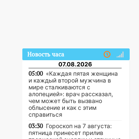
Новость часа
07.08.2026
05:00
«Каждая пятая женщина
и каждый второй мужчина в
мире сталкиваются с
алопецией»: врач рассказал,
чем может быть вызвано
облысение и как с этим
справиться
03:30
Гороскоп на 7 августа:
пятница принесет прилив