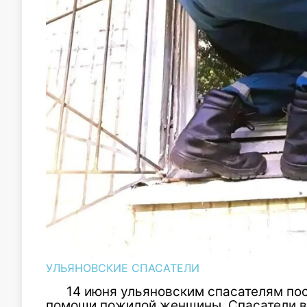
УЛЬЯНОВСКИЕ СПАСАТЕЛИ
14 июня ульяновским спасателям по
помощи пожилой женщины. Спасатели вы