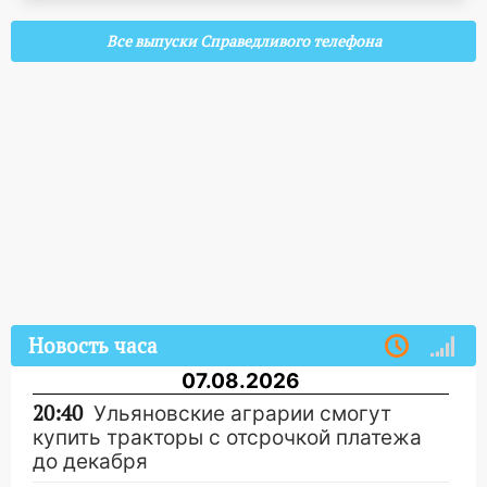
Все выпуски Справедливого телефона
Новость часа
07.08.2026
20:40
Ульяновские аграрии смогут
купить тракторы с отсрочкой платежа
до декабря