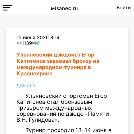
Войти
15 июня 2026 8:14
1139
0
Ульяновский дзюдоист Егор
Капитонов завоевал бронзу на
международном турнире в
Красноярске
ДЗЮДО
Ульяновский спортсмен Егор
Капитонов стал бронзовым
призером международных
соревнований по дзюдо «Памяти
В.Н. Гулидова».
Турнир проходил 13–14 июня в