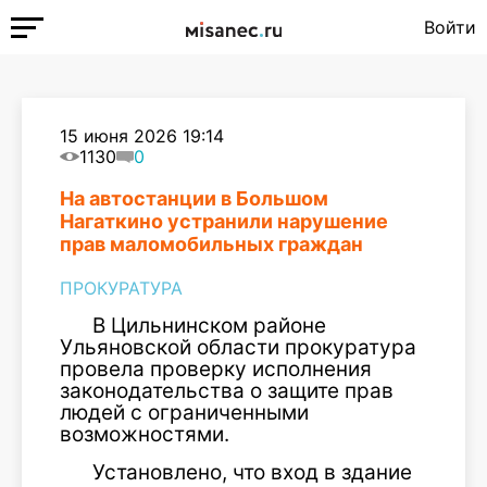
Войти
15 июня 2026 19:14
1130
0
На автостанции в Большом
Нагаткино устранили нарушение
прав маломобильных граждан
ПРОКУРАТУРА
В Цильнинском районе
Ульяновской области прокуратура
провела проверку исполнения
законодательства о защите прав
людей с ограниченными
возможностями.
Установлено, что вход в здание