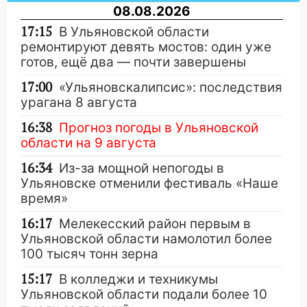
08.08.2026
17:15
В Ульяновской области
ремонтируют девять мостов: один уже
готов, ещё два — почти завершены
17:00
«Ульяновскалипсис»: последствия
урагана 8 августа
16:38
Прогноз погоды в Ульяновской
области на 9 августа
16:34
Из-за мощной непогоды в
Ульяновске отменили фестиваль «Наше
время»
16:17
Мелекесский район первым в
Ульяновской области намолотил более
100 тысяч тонн зерна
15:17
В колледжи и техникумы
Ульяновской области подали более 10