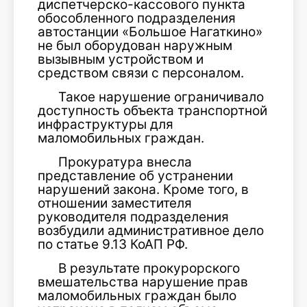
диспетчерско-кассового пункта
обособленного подразделения
автостанции «Большое Нагаткино»
не был оборудован наружным
вызывным устройством и
средством связи с персоналом.
Такое нарушение ограничивало
доступность объекта транспортной
инфраструктуры для
маломобильных граждан.
Прокуратура внесла
представление об устранении
нарушений закона. Кроме того, в
отношении заместителя
руководителя подразделения
возбудили административное дело
по статье 9.13 КоАП РФ.
В результате прокурорского
вмешательства нарушение прав
маломобильных граждан было