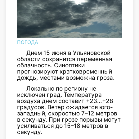
ПОГОДА
Днем 15 июня в Ульяновской
области сохранится переменная
облачность. Синоптики
прогнозируют кратковременный
дождь, местами возможна гроза.
Локально по региону не
исключен град. Температура
воздуха днем составит +23…+28
градусов. Ветер ожидается юго-
западный, скоростью 7–12 метров
в секунду. При грозе порывы могут
усиливаться до 15–18 метров в
секунду.