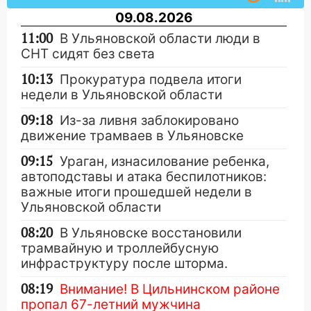
09.08.2026
11:00
В Ульяновской области люди в
СНТ сидят без света
10:13
Прокуратура подвела итоги
недели в Ульяновской области
09:18
Из-за ливня заблокировано
движение трамваев в Ульяновске
09:15
Ураган, изнасилование ребенка,
автоподставы и атака беспилотников:
важные итоги прошедшей недели в
Ульяновской области
08:20
В Ульяновске восстановили
трамвайную и троллейбусную
инфраструктуру после шторма.
08:19
Внимание! В Цильнинском районе
пропал 67-летний мужчина