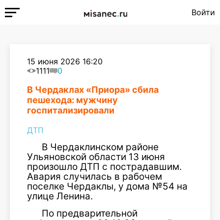
Войти
15 июня 2026 16:20
1111
0
В Чердаклах «Приора» сбила
пешехода: мужчину
госпитализировали
ДТП
В Чердаклинском районе
Ульяновской области 13 июня
произошло ДТП с пострадавшим.
Авария случилась в рабочем
поселке Чердаклы, у дома №54 на
улице Ленина.
По предварительной