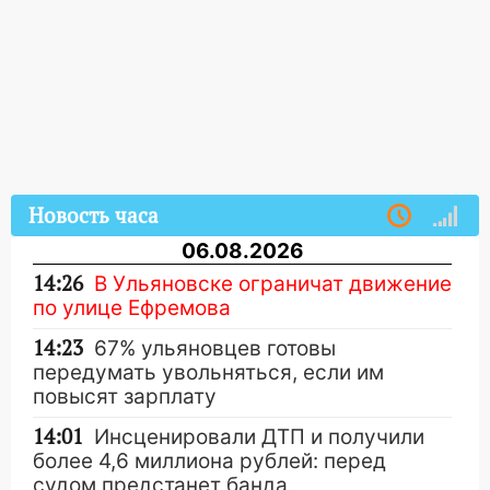
Новость часа
06.08.2026
14:26
В Ульяновске ограничат движение
по улице Ефремова
14:23
67% ульяновцев готовы
передумать увольняться, если им
повысят зарплату
14:01
Инсценировали ДТП и получили
более 4,6 миллиона рублей: перед
судом предстанет банда