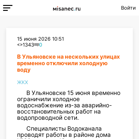
Войти
15 июня 2026 10:51
1343
0
В Ульяновске на нескольких улицах
временно отключили холодную
воду
ЖКХ
В Ульяновске 15 июня временно
ограничили холодное
водоснабжение из-за аварийно-
восстановительных работ на
водопроводной сети.
Специалисты Водоканала
проводят работы в районе дома