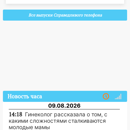
Все выпуски Справедливого телефона
Новость часа
09.08.2026
14:18
Гинеколог рассказала о том, с
какими сложностями сталкиваются
молодые мамы