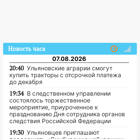
Новость часа
07.08.2026
20:40
Ульяновские аграрии смогут
купить тракторы с отсрочкой платежа
до декабря
19:34
В следственном управлении
состоялось торжественное
мероприятие, приуроченное к
празднованию Дня сотрудника органов
следствия Российской Федерации
19:30
Ульяновцев приглашают
поддержать «Симбирскую чебурашку»